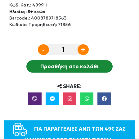
Κωδ. Κατ.:
499911
Ηλικίες: 5+ ετών
Barcode.:
4008789718563
Κωδικός Προμηθευτή: 71856
-
+
Προσθήκη στο καλάθι
SHARE:
ΓΙΑ ΠΑΡΑΓΓΕΛΙΕΣ ΑΝΩ ΤΩΝ 49€ ΣΑΣ