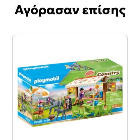
Αγόρασαν επίσης