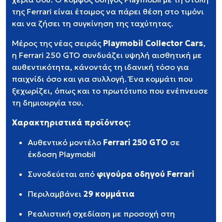
της Ferrari είναι έτοιμος να πάρει θέση στο τιμόνι
και να ζήσει τη συγκίνηση της ταχύτητας.
Μέρος της νέας σειράς
Playmobil Collector Cars
,
η Ferrari 250 GTO συνδυάζει υψηλή αισθητική με
αυθεντικότητα, κάνοντάς τη ιδανική τόσο για
παιχνίδι όσο και για συλλογή. Ένα κομμάτι που
ξεχωρίζει, όπως και το πρωτότυπο που ενέπνευσε
τη δημιουργία του.
Χαρακτηριστικά προϊόντος:
Αυθεντικό μοντέλο
Ferrari 250 GTO
σε
έκδοση Playmobil
Συνοδεύεται από
φιγούρα οδηγού Ferrari
Περιλαμβάνει
29 κομμάτια
Ρεαλιστική σχεδίαση με προσοχή στη