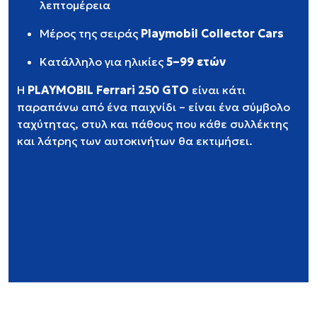
λεπτομέρεια
Μέρος της σειράς
Playmobil Collector Cars
Κατάλληλο για ηλικίες
5–99 ετών
Η
PLAYMOBIL Ferrari 250 GTO
είναι κάτι
παραπάνω από ένα παιχνίδι – είναι ένα σύμβολο
ταχύτητας, στυλ και πάθους που κάθε συλλέκτης
και λάτρης των αυτοκινήτων θα εκτιμήσει.