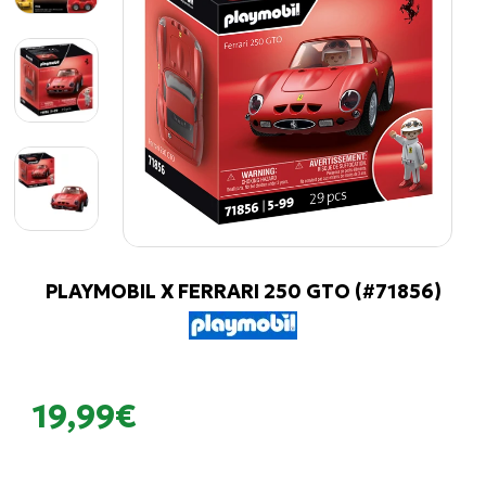
PLAYMOBIL X FERRARI 250 GTO (#71856)
19,99€