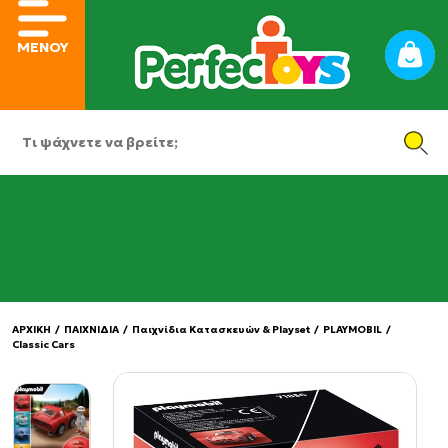
ΜΕΝΟΥ
ΑΡΧΙΚΗ
/
ΠΑΙΧΝΙΔΙΑ
/
Παιχνίδια Κατασκευών & Playset
/
PLAYMOBIL
/
Classic Cars