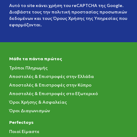
Αυτό το site κάνει χρήση του reCAPTCHA της Google.
Διαβάστε τους την
πολιτική προστασίας προσωπικών
δεδομένων
και τους
Όρους Χρήσης της Υπηρεσίας
που
εφαρμόζονται.
Μάθε τα πάντα πρώτος
Τρόποι Πληρωμής
Αποστολές & Επιστροφές στην Ελλάδα
Αποστολές & Επιστροφές στην Κύπρο
Αποστολές & Επιστροφές στο Εξωτερικό
Όροι Χρήσης & Ασφαλείας
Όροι Διαγωνισμών
Perfectoys
Ποιοί Είμαστε