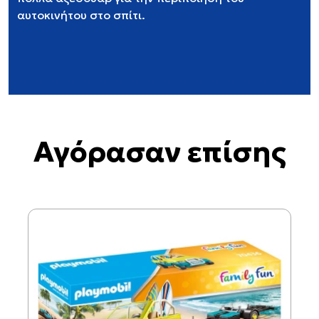
αυτοκινήτου στο σπίτι.
Αγόρασαν επίσης