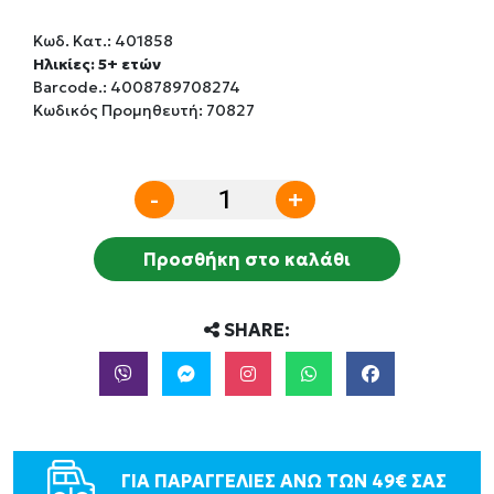
Κωδ. Κατ.:
401858
Ηλικίες: 5+ ετών
Barcode.:
4008789708274
Κωδικός Προμηθευτή: 70827
-
+
Προσθήκη στο καλάθι
SHARE:
ΓΙΑ ΠΑΡΑΓΓΕΛΙΕΣ ΑΝΩ ΤΩΝ 49€ ΣΑΣ