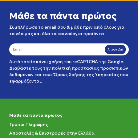
Μάθε τα πάντα πρώτος
Συμπλήρωσε το email σου & μάθε πριν από όλους για
τα νέα μας και όλα τα καινούργια προϊόντα
Αποστολή
Αυτό το site κάνει χρήση του reCAPTCHA της Google.
Διαβάστε τους την
πολιτική προστασίας προσωπικών
δεδομένων
και τους
Όρους Χρήσης της Υπηρεσίας
που
εφαρμόζονται.
Μάθε τα πάντα πρώτος
Τρόποι Πληρωμής
Αποστολές & Επιστροφές στην Ελλάδα