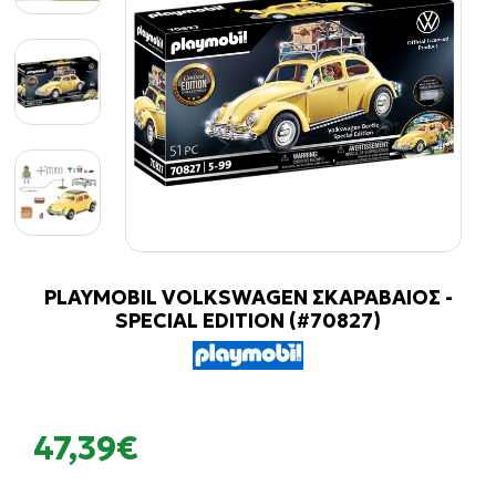
PLAYMOBIL VOLKSWAGEN ΣΚΑΡΑΒΑΙΟΣ -
SPECIAL EDITION (#70827)
47,39€