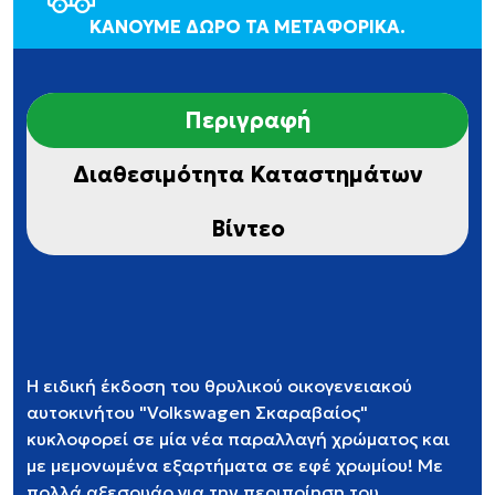
ΚΑΝΟΥΜΕ ΔΩΡΟ ΤΑ ΜΕΤΑΦΟΡΙΚΑ.
Περιγραφή
Διαθεσιμότητα Καταστημάτων
Βίντεο
Η ειδική έκδοση του θρυλικού οικογενειακού
αυτοκινήτου "Volkswagen Σκαραβαίος"
κυκλοφορεί σε μία νέα παραλλαγή χρώματος και
με μεμονωμένα εξαρτήματα σε εφέ χρωμίου! Με
πολλά αξεσουάρ για την περιποίηση του