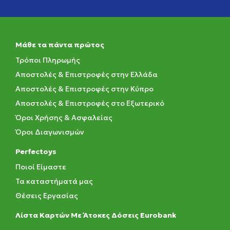
Μάθε τα πάντα πρώτος
Τρόποι Πληρωμής
Αποστολές & Επιστροφές στην Ελλάδα
Αποστολές & Επιστροφές στην Κύπρο
Αποστολές & Επιστροφές στο Εξωτερικό
Όροι Χρήσης & Ασφαλείας
Όροι Διαγωνισμών
Perfectoys
Ποιοί Είμαστε
Τα καταστήματά μας
Θέσεις Εργασίας
Λίστα Καρτών Με Άτοκες Δόσεις Eurobank