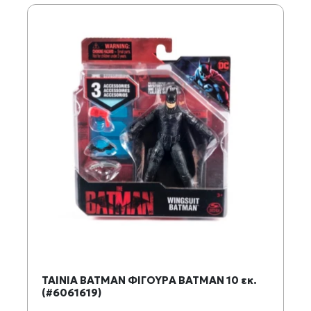
ΤΑΙΝΙΑ BATMAN ΦΙΓΟΥΡΑ BATMAN 10 εκ.
(#6061619)