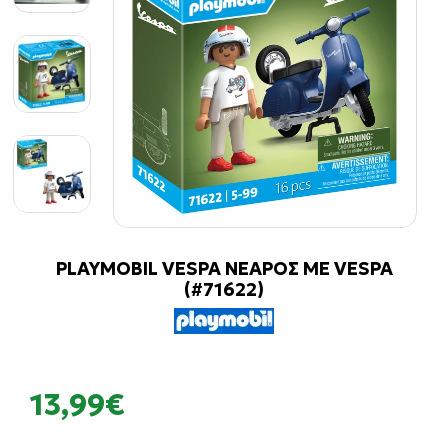
PLAYMOBIL VESPA ΝΕΑΡΟΣ ΜΕ VESPA
(#71622)
13,99€