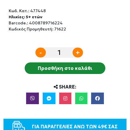
Κωδ. Κατ.:
477448
Ηλικίες: 5+ ετών
Barcode.:
4008789716224
Κωδικός Προμηθευτή: 71622
-
+
Προσθήκη στο καλάθι
SHARE:
ΓΙΑ ΠΑΡΑΓΓΕΛΙΕΣ ΑΝΩ ΤΩΝ 49€ ΣΑΣ