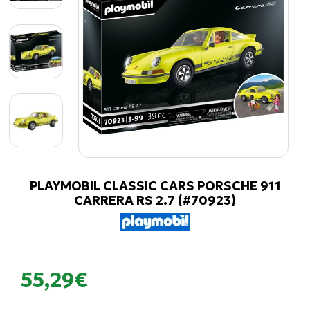
PLAYMOBIL CLASSIC CARS PORSCHE 911
CARRERA RS 2.7 (#70923)
55,29€