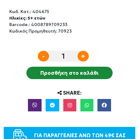
Κωδ. Κατ.:
404675
Ηλικίες: 5+ ετών
Barcode.:
4008789709233
Κωδικός Προμηθευτή: 70923
-
+
Προσθήκη στο καλάθι
SHARE:
ΓΙΑ ΠΑΡΑΓΓΕΛΙΕΣ ΑΝΩ ΤΩΝ 49€ ΣΑΣ