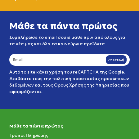
Μάθε τα πάντα πρώτος
Συμπλήρωσε το email σου & μάθε πριν από όλους για
τα νέα μας και όλα τα καινούργια προϊόντα
Αποστολή
Αυτό το site κάνει χρήση του reCAPTCHA της Google.
Διαβάστε τους την
πολιτική προστασίας προσωπικών
δεδομένων
και τους
Όρους Χρήσης της Υπηρεσίας
που
εφαρμόζονται.
Μάθε τα πάντα πρώτος
Τρόποι Πληρωμής