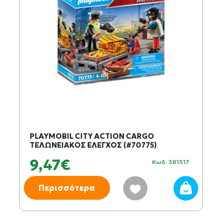
PLAYMOBIL CITY ACTION CARGO
ΤΕΛΩΝΕΙΑΚΟΣ ΕΛΕΓΧΟΣ (#70775)
9,47€
Κωδ: 381317
Περισσότερα