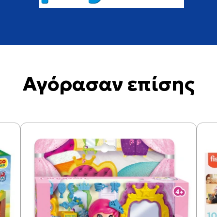
Αγόρασαν επίσης