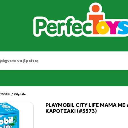
YMOBIL
/
City Life
PLAYMOBIL CITY LIFE ΜΑΜΑ ΜΕ 
ΚΑΡΟΤΣΑΚΙ (#5573)