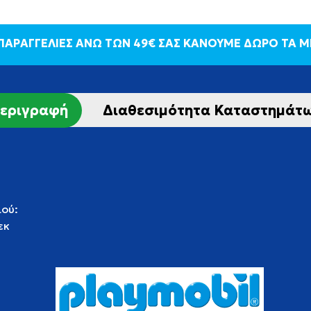
 ΠΑΡΑΓΓΕΛΙΕΣ ΑΝΩ ΤΩΝ 49€ ΣΑΣ ΚΑΝΟΥΜΕ ΔΩΡΟ ΤΑ 
εριγραφή
Διαθεσιμότητα Καταστημάτ
ιού:
εκ