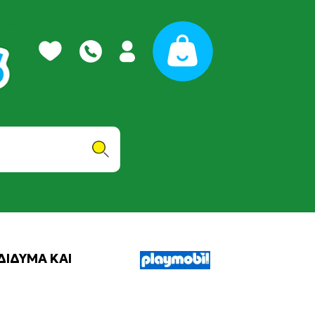
ΔΙΔΥΜΑ ΚΑΙ