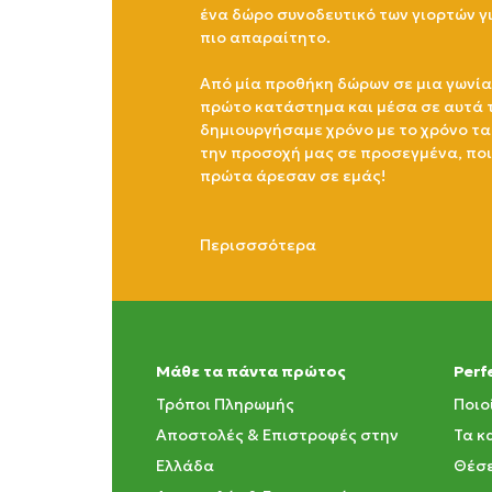
ένα δώρο συνοδευτικό των γιορτών γ
πιο απαραίτητο.
Από μία προθήκη δώρων σε μια γωνία
πρώτο κατάστημα και μέσα σε αυτά 
δημιουργήσαμε χρόνο με το χρόνο τα
την προσοχή μας σε προσεγμένα, πο
πρώτα άρεσαν σε εμάς!
Περισσσότερα
Μάθε τα πάντα πρώτος
Perf
Τρόποι Πληρωμής
Ποιο
Αποστολές & Επιστροφές στην
Τα κ
Ελλάδα
Θέσε