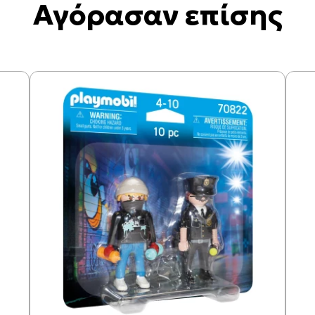
Αγόρασαν επίσης