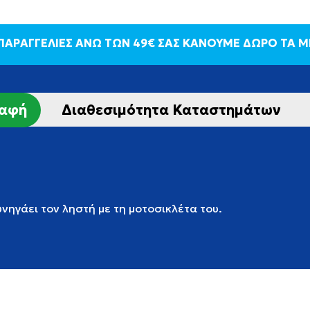
 ΠΑΡΑΓΓΕΛΙΕΣ ΑΝΩ ΤΩΝ 49€ ΣΑΣ ΚΑΝΟΥΜΕ ΔΩΡΟ ΤΑ 
ραφή
Διαθεσιμότητα Καταστημάτων
νηγάει τον ληστή με τη μοτοσικλέτα του.