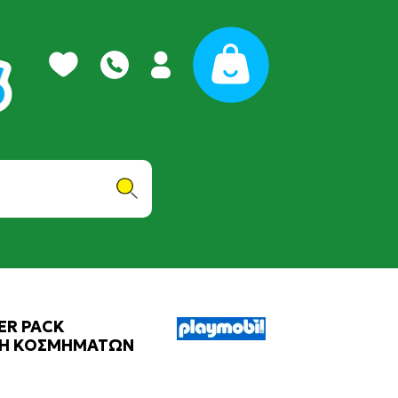
ER PACK
ΤΗ ΚΟΣΜΗΜΑΤΩΝ