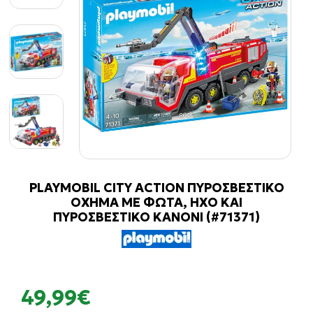
PLAYMOBIL CITY ACTION ΠΥΡΟΣΒΕΣΤΙΚΟ
ΟΧΗΜΑ ΜΕ ΦΩΤΑ, ΗΧΟ ΚΑΙ
ΠΥΡΟΣΒΕΣΤΙΚΟ ΚΑΝΟΝΙ (#71371)
49,99€