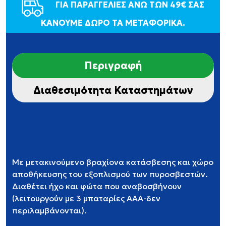
ΓΙΑ ΠΑΡΑΓΓΕΛΙΕΣ ΑΝΩ ΤΩΝ 49€ ΣΑΣ
ΚΑΝΟΥΜΕ ΔΩΡΟ ΤΑ ΜΕΤΑΦΟΡΙΚΑ.
Περιγραφή
Διαθεσιμότητα Καταστημάτων
Με μετακινούμενο βραχίονα κατάσβεσης και χώρο
αποθήκευσης του εξοπλισμού των πυροσβεστών.
Διαθέτει ήχο και φώτα που αναβοσβήνουν
(λειτουργούν με 3 μπαταρίες ΑΑΑ-δεν
περιλαμβάνονται).