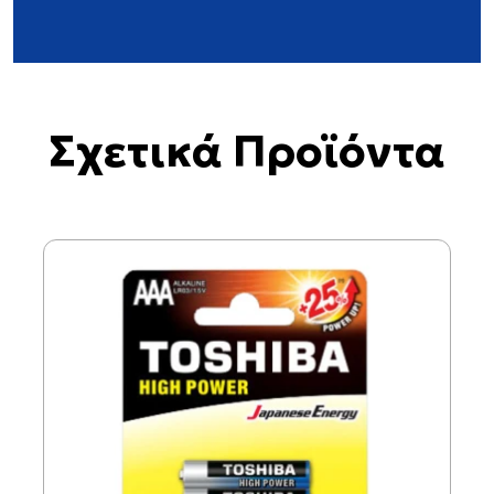
Σχετικά Προϊόντα