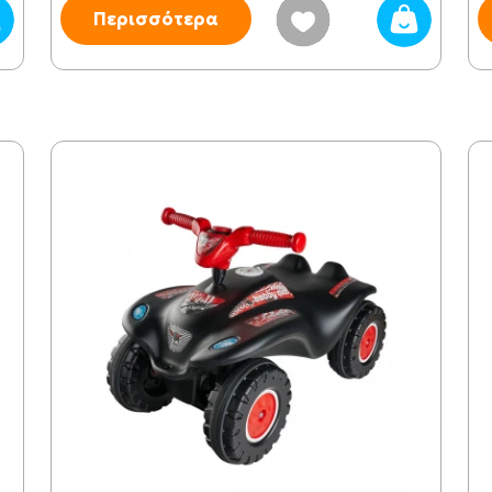
Περισσότερα