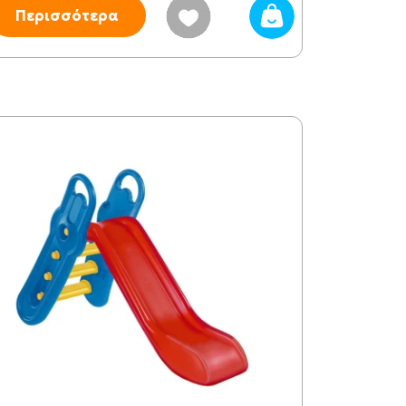
Περισσότερα