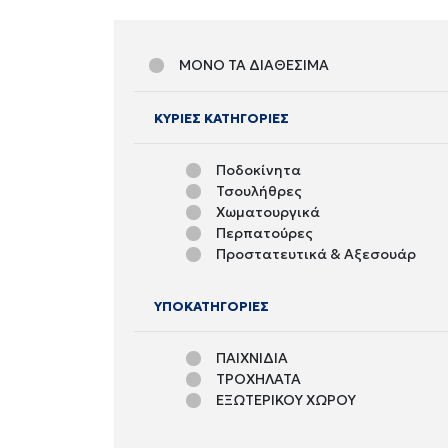
ΜΟΝΟ ΤΑ ΔΙΑΘΕΣΙΜΑ
ΚΥΡΙΕΣ ΚΑΤΗΓΟΡΙΕΣ
Ποδοκίνητα
Τσουλήθρες
Χωματουργικά
Περπατούρες
Προστατευτικά & Αξεσουάρ
Τραμπάλες
Παιδότοποι - Συγκροτήματα Αν
ΥΠΟΚΑΤΗΓΟΡΙΕΣ
Πλαστικά Τουβλάκια
ΠΑΙΧΝΙΔΙΑ
ΤΡΟΧΗΛΑΤΑ
ΕΞΩΤΕΡΙΚΟΥ ΧΩΡΟΥ