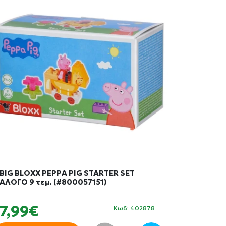
BIG BLOXX PEPPA PIG STARTER SET
ΑΛΟΓΟ 9 τεμ. (#800057151)
7,99€
Κωδ: 402878