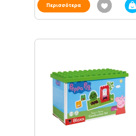
Περισσότερα