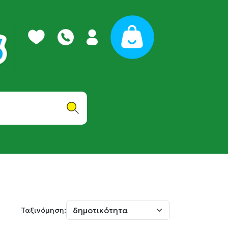
Ταξινόμηση: