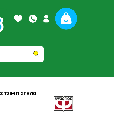
Σ ΤΖΙΜ ΠΙΣΤΕΥΕΙ