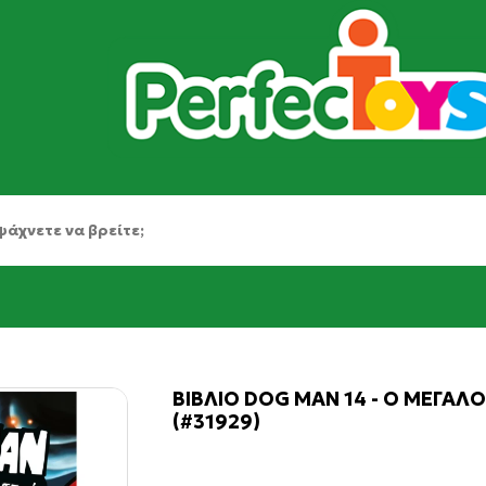
ΒΙΒΛΙΟ DOG MAN 14 - Ο ΜΕΓΑΛΟ
(#31929)