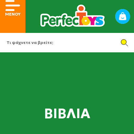
ΜΕΝΟΥ
ΒΙΒΛΙΑ