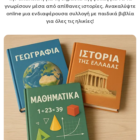
γνωρίσουν μέσα από απίθανες ιστορίες. Ανακαλύψτε
online μια ενδιαφέρουσα συλλογή με παιδικά βιβλία
για όλες τις ηλικίες!