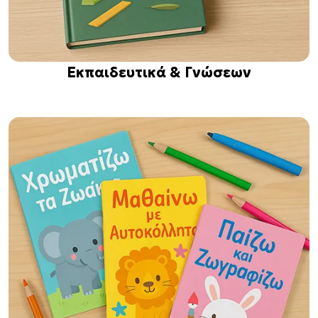
Εκπαιδευτικά & Γνώσεων