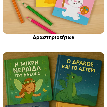
Δραστηριοτήτων