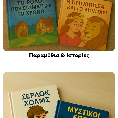
Παραμύθια & Ιστορίες