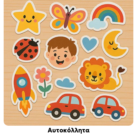
Αυτοκόλλητα