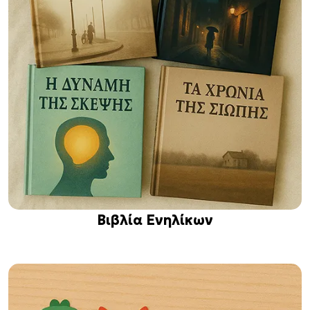
Βιβλία Ενηλίκων