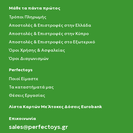
Μάθε τα πάντα πρώτος
Τρόποι Πληρωμής
Αποστολές & Επιστροφές στην Ελλάδα
Αποστολές & Επιστροφές στην Κύπρο
Αποστολές & Επιστροφές στο Εξωτερικό
Όροι Χρήσης & Ασφαλείας
Όροι Διαγωνισμών
Perfectoys
Ποιοί Είμαστε
Τα καταστήματά μας
Θέσεις Εργασίας
Λίστα Καρτών Με Άτοκες Δόσεις Eurobank
Eπικοινωνία
sales@perfectoys.gr