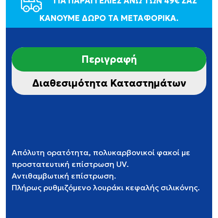
ΓΙΑ ΠΑΡΑΓΓΕΛΙΕΣ ΑΝΩ ΤΩΝ 49€ ΣΑΣ
ΚΑΝΟΥΜΕ ΔΩΡΟ ΤΑ ΜΕΤΑΦΟΡΙΚΑ.
Περιγραφή
Διαθεσιμότητα Καταστημάτων
Απόλυτη ορατότητα, πολυκαρβονικοί φακοί με
προστατευτική επίστρωση UV.
Αντιθαμβωτική επίστρωση.
Πλήρως ρυθμιζόμενο λουράκι κεφαλής σιλικόνης.