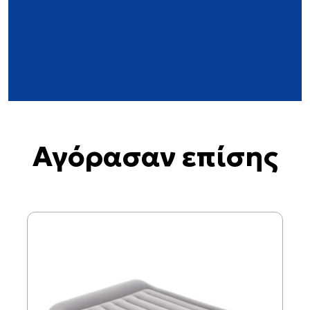
Αγόρασαν επίσης