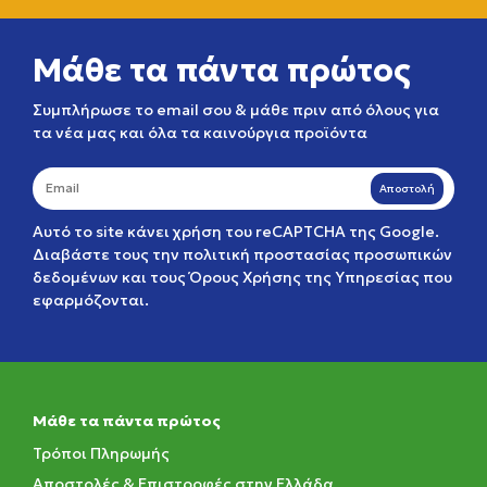
Μάθε τα πάντα πρώτος
Συμπλήρωσε το email σου & μάθε πριν από όλους για
τα νέα μας και όλα τα καινούργια προϊόντα
Αποστολή
Αυτό το site κάνει χρήση του reCAPTCHA της Google.
Διαβάστε τους την
πολιτική προστασίας προσωπικών
δεδομένων
και τους
Όρους Χρήσης της Υπηρεσίας
που
εφαρμόζονται.
Μάθε τα πάντα πρώτος
Τρόποι Πληρωμής
Αποστολές & Επιστροφές στην Ελλάδα