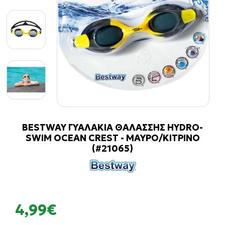
BESTWAY ΓΥΑΛΑΚΙΑ ΘΑΛΑΣΣΗΣ HYDRO-
SWIM OCEAN CREST - ΜΑΥΡΟ/ΚΙΤΡΙΝΟ
(#21065)
4,99€