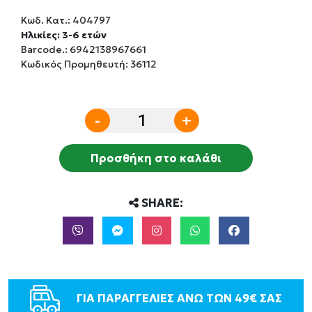
Κωδ. Κατ.:
404797
Ηλικίες: 3-6 ετών
Barcode.:
6942138967661
Κωδικός Προμηθευτή: 36112
-
+
Προσθήκη στο καλάθι
SHARE:
ΓΙΑ ΠΑΡΑΓΓΕΛΙΕΣ ΑΝΩ ΤΩΝ 49€ ΣΑΣ