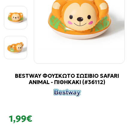
BESTWAY ΦΟΥΣΚΩΤΟ ΣΩΣΙΒΙΟ SAFARI
ANIMAL - ΠΙΘΗΚΑΚΙ (#36112)
1,99€