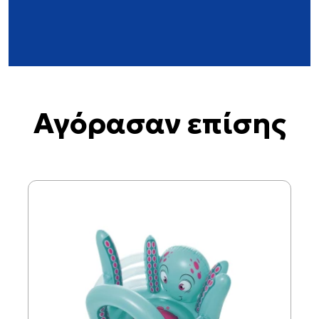
Αγόρασαν επίσης