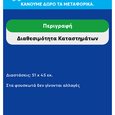
ΚΑΝΟΥΜΕ ΔΩΡΟ ΤΑ ΜΕΤΑΦΟΡΙΚΑ.
Περιγραφή
Διαθεσιμότητα Καταστημάτων
Διαστάσεις: 51 x 45 εκ.
Στα φουσκωτά δεν γίνονται αλλαγές