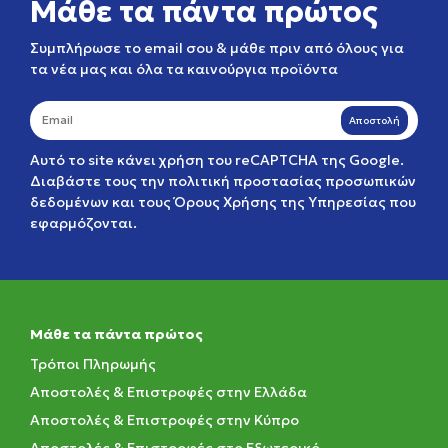
Μάθε τα πάντα πρώτος
Συμπλήρωσε το email σου & μάθε πριν από όλους για
τα νέα μας και όλα τα καινούργια προϊόντα
Αποστολή
Αυτό το site κάνει χρήση του reCAPTCHA της Google.
Διαβάστε τους την
πολιτική προστασίας προσωπικών
δεδομένων
και τους
Όρους Χρήσης της Υπηρεσίας
που
εφαρμόζονται.
Μάθε τα πάντα πρώτος
Τρόποι Πληρωμής
Αποστολές & Επιστροφές στην Ελλάδα
Αποστολές & Επιστροφές στην Κύπρο