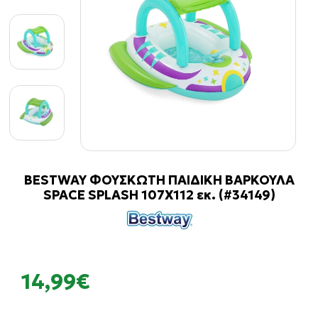
BESTWAY ΦΟΥΣΚΩΤΗ ΠΑΙΔΙΚΗ ΒΑΡΚΟΥΛΑ
SPACE SPLASH 107X112 εκ. (#34149)
14,99€