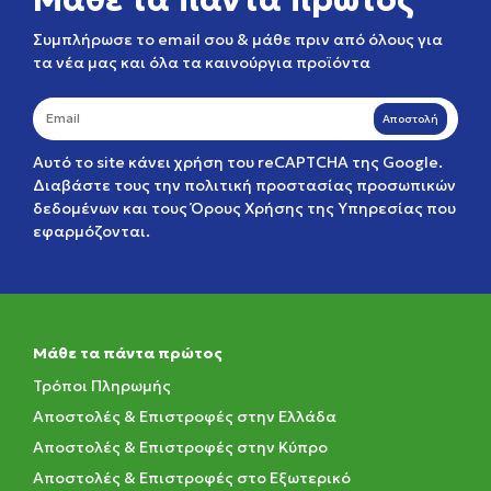
Συμπλήρωσε το email σου & μάθε πριν από όλους για
τα νέα μας και όλα τα καινούργια προϊόντα
Αποστολή
Αυτό το site κάνει χρήση του reCAPTCHA της Google.
Διαβάστε τους την
πολιτική προστασίας προσωπικών
δεδομένων
και τους
Όρους Χρήσης της Υπηρεσίας
που
εφαρμόζονται.
Μάθε τα πάντα πρώτος
Τρόποι Πληρωμής
Αποστολές & Επιστροφές στην Ελλάδα
Αποστολές & Επιστροφές στην Κύπρο
Αποστολές & Επιστροφές στο Εξωτερικό