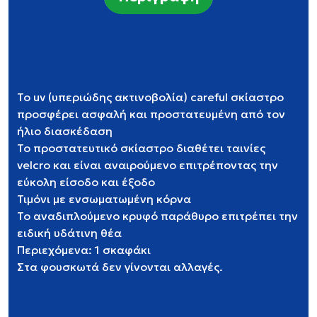
Το uv (υπεριώδης ακτινοβολία) careful σκίαστρο
προσφέρει ασφαλή και προστατευμένη από τον
ήλιο διασκέδαση
Το προστατευτικό σκίαστρο διαθέτει ταινίες
velcro και είναι αναιρούμενο επιτρέποντας την
εύκολη είσοδο και έξοδο
Τιμόνι με ενσωματωμένη κόρνα
Το αναδιπλούμενο κρυφό παράθυρο επιτρέπει την
ειδική υδάτινη θέα
Περιεχόμενα: 1 σκαφάκι
Στα φουσκωτά δεν γίνονται αλλαγές.