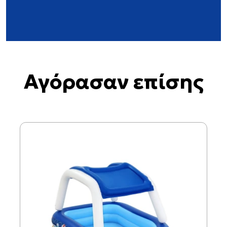
Αγόρασαν επίσης