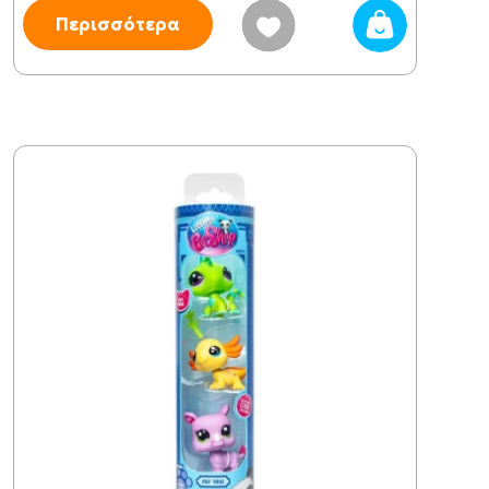
Περισσότερα