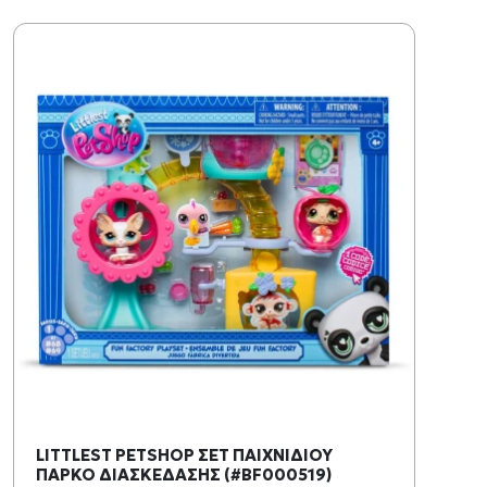
LITTLEST PETSHOP ΣΕΤ ΠΑΙΧΝΙΔΙΟΥ
ΠΑΡΚΟ ΔΙΑΣΚΕΔΑΣΗΣ (#BF000519)