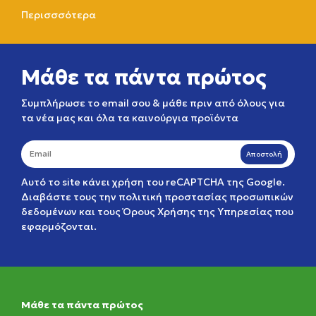
Περισσσότερα
Μάθε τα πάντα πρώτος
Συμπλήρωσε το email σου & μάθε πριν από όλους για
τα νέα μας και όλα τα καινούργια προϊόντα
Αποστολή
Αυτό το site κάνει χρήση του reCAPTCHA της Google.
Διαβάστε τους την
πολιτική προστασίας προσωπικών
δεδομένων
και τους
Όρους Χρήσης της Υπηρεσίας
που
εφαρμόζονται.
Μάθε τα πάντα πρώτος