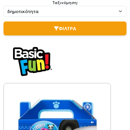
Ταξινόμηση:
ΦΙΛΤΡΑ