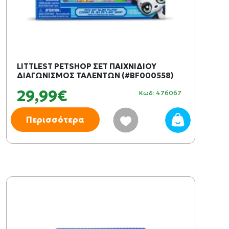
LITTLEST PETSHOP ΣΕΤ ΠΑΙΧΝΙΔΙΟΥ
ΔΙΑΓΩΝΙΣΜΟΣ ΤΑΛΕΝΤΩΝ (#BF000558)
29,99€
Κωδ: 476067
Περισσότερα