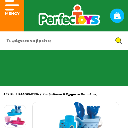
ΜΕΝΟΥ
ΑΡΧΙΚΗ
/
ΚΑΛΟΚΑΙΡΙΝΑ
/
Κουβαδάκια & Οχήματα Παραλίας