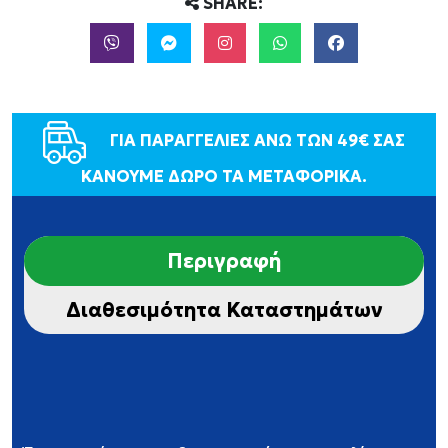
SHARE:
ΓΙΑ ΠΑΡΑΓΓΕΛΙΕΣ ΑΝΩ ΤΩΝ 49€ ΣΑΣ
ΚΑΝΟΥΜΕ ΔΩΡΟ ΤΑ ΜΕΤΑΦΟΡΙΚΑ.
Περιγραφή
Διαθεσιμότητα Καταστημάτων