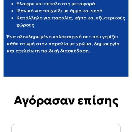
Ελαφρύ και εύκολο στη μεταφορά
Ιδανικό για παιχνίδι με άμμο και νερό
Κατάλληλο για παραλία, κήπο και εξωτερικούς
χώρους
Ένα ολοκληρωμένο καλοκαιρινό σετ που γεμίζει
κάθε στιγμή στην παραλία με χρώμα, δημιουργία
και ατελείωτη παιδική διασκέδαση.
Αγόρασαν επίσης