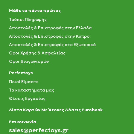
Μάθε τα πάντα πρώτος
Τρόποι Πληρωμής
Αποστολές & Επιστροφές στην Ελλάδα
Αποστολές & Επιστροφές στην Κύπρο
Αποστολές & Επιστροφές στο Εξωτερικό
Όροι Χρήσης & Ασφαλείας
Όροι Διαγωνισμών
Perfectoys
Ποιοί Είμαστε
Τα καταστήματά μας
Θέσεις Εργασίας
Λίστα Καρτών Με Άτοκες Δόσεις Eurobank
Eπικοινωνία
sales@perfectoys.gr