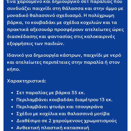
Ένα χαρούμενο και δημιουργικό σετ παραλίας που
συνδυάζει παιχνίδι στη θάλασσα και στην άμμο με
μοναδικό θαλασσινό σχεδιασμό. Η πολύχρωμη
βάρκα, το κουβαδάκι με σχέδια κοχυλιών και τα
πρακτικά αξεσουάρ προσφέρουν ατελείωτες ώρες
διασκέδασης και φαντασίας στις καλοκαιρινές
εξορμήσεις των παιδιών.
Ιδανικό για δημιουργία κάστρων, παιχνίδι με νερό
και ατελείωτες περιπέτειες στην παραλία ή στον
κήπο.
Χαρακτηριστικά:
Σετ παραλίας με βάρκα 35 εκ.
Περιλαμβάνει κουβαδάκι διαμέτρου 13 εκ.
Περιλαμβάνει φτυάρι και τσουγκράνα
Σχέδιο με κοχύλια και θαλασσινά μοτίβα
Διαθέσιμο σε 2 χαρούμενους χρωματισμούς
Ανθεκτική πλαστική κατασκευή