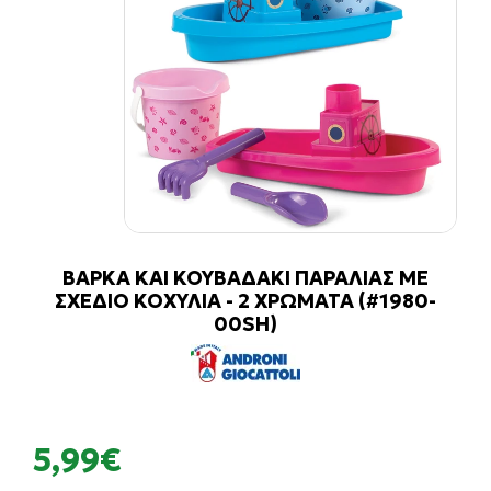
ΒΑΡΚΑ ΚΑΙ ΚΟΥΒΑΔΑΚΙ ΠΑΡΑΛΙΑΣ ΜΕ
ΣΧΕΔΙΟ ΚΟΧΥΛΙΑ - 2 ΧΡΩΜΑΤΑ (#1980-
00SH)
5,99€