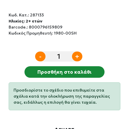
Κωδ. Κατ.:
287133
Ηλικίες: 2+ ετών
Barcode.:
8000796159809
Κωδικός Προμηθευτή: 1980-00SH
-
+
Προσθήκη στο καλάθι
Προσδιορίστε το σχέδιο που επιθυμείτε στα
σχόλια κατά την ολοκλήρωση της παραγγελίας
σας, ειδάλλως η επιλογή θα γίνει τυχαία.