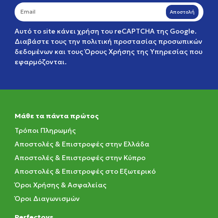
Αποστολή
Αυτό το site κάνει χρήση του reCAPTCHA της Google.
Διαβάστε τους την
πολιτική προστασίας προσωπικών
δεδομένων
και τους
Όρους Χρήσης της Υπηρεσίας
που
εφαρμόζονται.
Μάθε τα πάντα πρώτος
Τρόποι Πληρωμής
Αποστολές & Επιστροφές στην Ελλάδα
Αποστολές & Επιστροφές στην Κύπρο
Αποστολές & Επιστροφές στο Εξωτερικό
Όροι Χρήσης & Ασφαλείας
Όροι Διαγωνισμών
Perfectoys