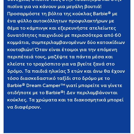
πισίνα για να κάνουν μια μεγάλη βουτιά!
Προσαρμόστε τη βόλτα της κούκλας Barbie® με
ένα φύλλο αυτοκόλλητων προφυλακτήρων με
θέμα το κάμπινγκ και εξερευνήστε ατελείωτες
δυνατότητες παιχνιδιού με περισσότερα από 60
κομμάτια, συμπεριλαμβανομένων δύο κατοικίδιων
κουταβιών! Όταν είναι έτοιμοι για την επόμενη
περιπέτειά τους, μαζέψτε τα πάντα μέσα και
κλείστε το τροχόσπιτο για να βγείτε ξανά στο
δρόμο. Τα παιδιά ηλικίας 3 ετών και άνω θα έχουν
τόσο διασκεδαστικό ταξίδι στο δρόμο με το
Barbie® Dream Camper™ γιατί μπορείτε να γίνετε
οτιδήποτε με το Barbie®! Δεν περιλαμβάνονται
κούκλες. Τα χρώματα και τα διακοσμητικά μπορεί
να διαφέρουν.