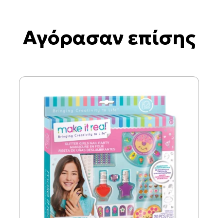
Αγόρασαν επίσης