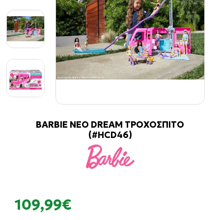
BARBIE ΝΕΟ DREAM ΤΡΟΧΟΣΠΙΤΟ
(#HCD46)
109,99€