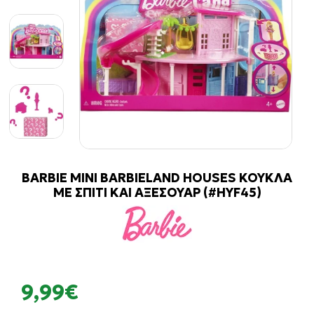
BARBIE MINI BARBIELAND HOUSES ΚΟΥΚΛΑ
ΜΕ ΣΠΙΤΙ ΚΑΙ ΑΞΕΣΟΥΑΡ (#HYF45)
9,99€