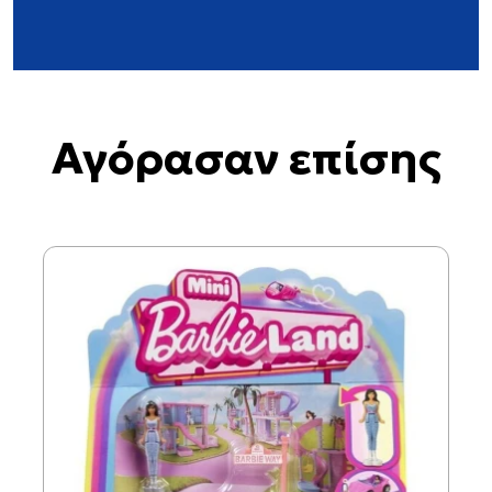
Αγόρασαν επίσης