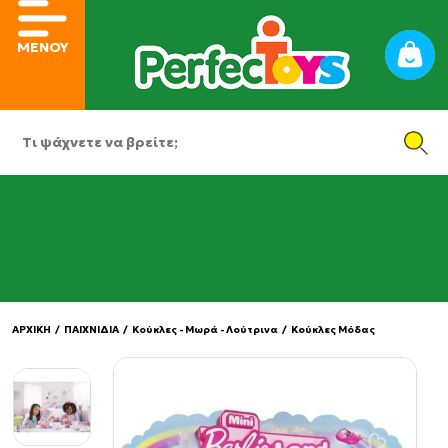
ΜΕΝΟΥ
ΑΡΧΙΚΗ
/
ΠΑΙΧΝΙΔΙΑ
/
Κούκλες - Μωρά - Λούτρινα
/
Κούκλες Μόδας