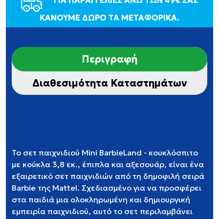
ΓΙΑ ΠΑΡΑΓΓΕΛΙΕΣ ΑΝΩ ΤΩΝ 49€ ΣΑΣ
ΚΑΝΟΥΜΕ ΔΩΡΟ ΤΑ ΜΕΤΑΦΟΡΙΚΑ.
Περιγραφή
Διαθεσιμότητα Καταστημάτων
Το σετ παιχνιδιού Mini BarbieLand - κουκλόσπιτο
με κούκλα 3,8 εκ., έπιπλα και αξεσουάρ, είναι ένα
εξαιρετικό σετ παιχνιδιών από τη δημοφιλή σειρά
Barbie της Mattel. Σχεδιασμένο για να προσφέρει
στα παιδιά μια ολοκληρωμένη και δημιουργική
εμπειρία παιχνιδιού, αυτό το σετ περιλαμβάνει