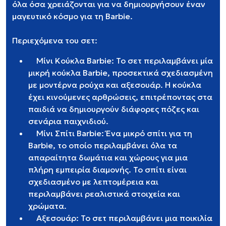
όλα όσα χρειάζονται για να δημιουργήσουν έναν
μαγευτικό κόσμο για τη Barbie.
Περιεχόμενα του σετ:
Μίνι Κούκλα Barbie: Το σετ περιλαμβάνει μία
μικρή κούκλα Barbie, προσεκτικά σχεδιασμένη
με μοντέρνα ρούχα και αξεσουάρ. Η κούκλα
έχει κινούμενες αρθρώσεις, επιτρέποντας στα
παιδιά να δημιουργούν διάφορες πόζες και
σενάρια παιχνιδιού.
Μίνι Σπίτι Barbie: Ένα μικρό σπίτι για τη
Barbie, το οποίο περιλαμβάνει όλα τα
απαραίτητα δωμάτια και χώρους για μια
πλήρη εμπειρία διαμονής. Το σπίτι είναι
σχεδιασμένο με λεπτομέρεια και
περιλαμβάνει ρεαλιστικά στοιχεία και
χρώματα.
Αξεσουάρ: Το σετ περιλαμβάνει μια ποικιλία