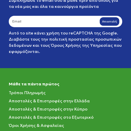
Συμπλήρωσε το email σου & μάθε πριν από όλους για
τα νέα μας και όλα τα καινούργια προϊόντα
Αποστολή
Αυτό το site κάνει χρήση του reCAPTCHA της Google.
Διαβάστε τους την
πολιτική προστασίας προσωπικών
δεδομένων
και τους
Όρους Χρήσης της Υπηρεσίας
που
εφαρμόζονται.
Μάθε τα πάντα πρώτος
Τρόποι Πληρωμής
Αποστολές & Επιστροφές στην Ελλάδα
Αποστολές & Επιστροφές στην Κύπρο
Αποστολές & Επιστροφές στο Εξωτερικό
Όροι Χρήσης & Ασφαλείας