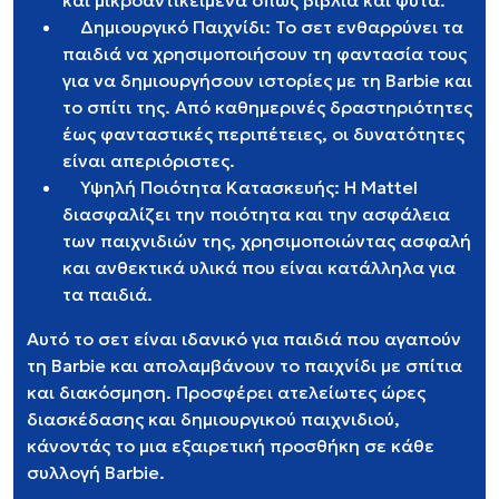
και μικροαντικείμενα όπως βιβλία και φυτά.
Δημιουργικό Παιχνίδι: Το σετ ενθαρρύνει τα
παιδιά να χρησιμοποιήσουν τη φαντασία τους
για να δημιουργήσουν ιστορίες με τη Barbie και
το σπίτι της. Από καθημερινές δραστηριότητες
έως φανταστικές περιπέτειες, οι δυνατότητες
είναι απεριόριστες.
Υψηλή Ποιότητα Κατασκευής: Η Mattel
διασφαλίζει την ποιότητα και την ασφάλεια
των παιχνιδιών της, χρησιμοποιώντας ασφαλή
και ανθεκτικά υλικά που είναι κατάλληλα για
τα παιδιά.
Αυτό το σετ είναι ιδανικό για παιδιά που αγαπούν
τη Barbie και απολαμβάνουν το παιχνίδι με σπίτια
και διακόσμηση. Προσφέρει ατελείωτες ώρες
διασκέδασης και δημιουργικού παιχνιδιού,
κάνοντάς το μια εξαιρετική προσθήκη σε κάθε
συλλογή Barbie.