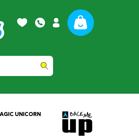
MAGIC UNICORN