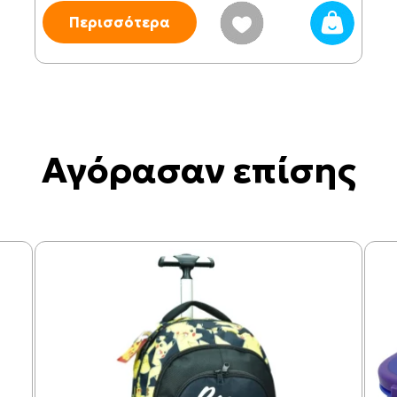
Περισσότερα
Αγόρασαν επίσης