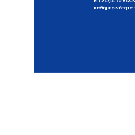
Επιλέξτε το BAC
καθημερινότητα τ