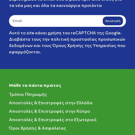
τα νέα μας και όλα τα καινούργια προϊόντα
Αποστολή
Αυτό το site κάνει χρήση του reCAPTCHA της Google.
Διαβάστε τους την
πολιτική προστασίας προσωπικών
δεδομένων
και τους
Όρους Χρήσης της Υπηρεσίας
που
εφαρμόζονται.
Μάθε τα πάντα πρώτος
Τρόποι Πληρωμής
Αποστολές & Επιστροφές στην Ελλάδα
Αποστολές & Επιστροφές στην Κύπρο
Αποστολές & Επιστροφές στο Εξωτερικό
Όροι Χρήσης & Ασφαλείας