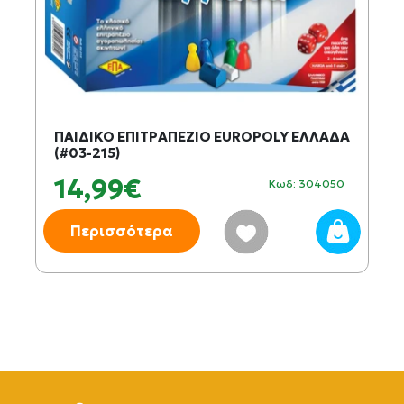
ΠΑΙΔΙΚΟ ΕΠΙΤΡΑΠΕΖΙΟ EUROPOLY ΕΛΛΑΔΑ
(#03-215)
14,99€
Κωδ: 304050
Περισσότερα