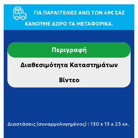
ΓΙΑ ΠΑΡΑΓΓΕΛΙΕΣ ΑΝΩ ΤΩΝ 49€ ΣΑΣ
ΚΑΝΟΥΜΕ ΔΩΡΟ ΤΑ ΜΕΤΑΦΟΡΙΚΑ.
Περιγραφή
Διαθεσιμότητα Καταστημάτων
Βίντεο
Διαστάσεις (συναρμολογημένος) : 130 x 13 x 23 εκ.