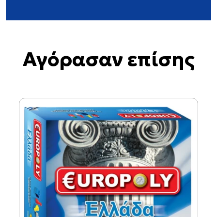
Αγόρασαν επίσης