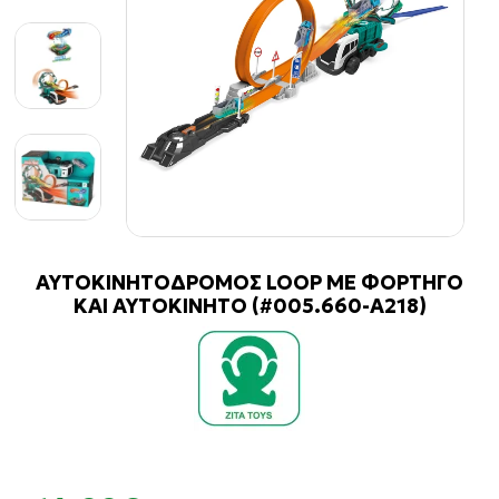
ΑΥΤΟΚΙΝΗΤΟΔΡΟΜΟΣ LOOP ΜΕ ΦΟΡΤΗΓΟ
ΚΑΙ ΑΥΤΟΚΙΝΗΤΟ (#005.660-Α218)