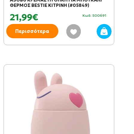
ΘΕΡΜΟΣ BESTIE ΚΙΤΡΙΝΗ (#05849)
21,99€
Κωδ: 500691
Περισσότερα