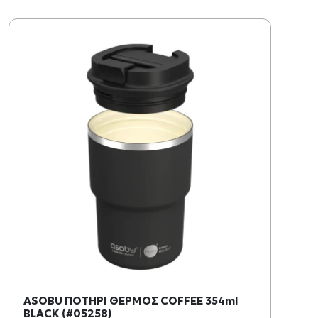
ASOBU ΠΟΤΗΡΙ ΘΕΡΜΟΣ COFFEE 354ml
BLACK (#05258)