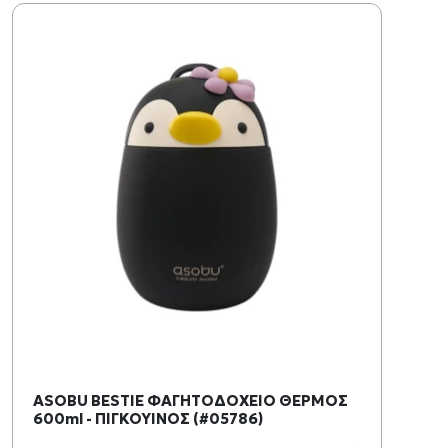
ASOBU BESTIE ΦΑΓΗΤΟΔΟΧΕΙΟ ΘΕΡΜΟΣ
600ml - ΠΙΓΚΟΥΙΝΟΣ (#05786)