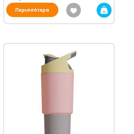
Περισσότερα