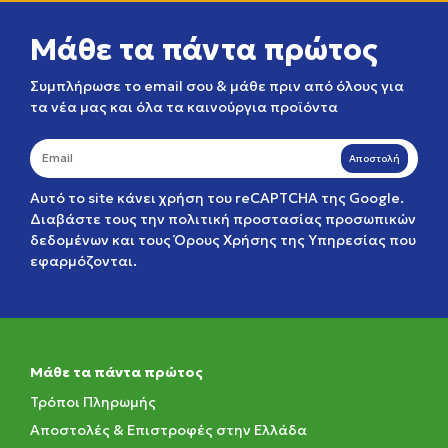
Μάθε τα πάντα πρώτος
Συμπλήρωσε το email σου & μάθε πριν από όλους για
τα νέα μας και όλα τα καινούργια προϊόντα
Αποστολή
Αυτό το site κάνει χρήση του reCAPTCHA της Google.
Διαβάστε τους την
πολιτική προστασίας προσωπικών
δεδομένων
και τους
Όρους Χρήσης της Υπηρεσίας
που
εφαρμόζονται.
Μάθε τα πάντα πρώτος
Τρόποι Πληρωμής
Αποστολές & Επιστροφές στην Ελλάδα