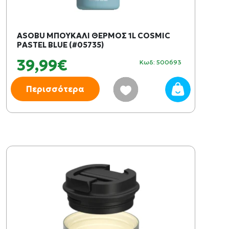
ASOBU ΜΠΟΥΚΑΛΙ ΘΕΡΜΟΣ 1L COSMIC
PASTEL BLUE (#05735)
39,99€
Κωδ: 500693
Περισσότερα