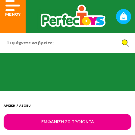
ΜΕΝΟΥ
ΑΡΧΙΚΗ
/
ASOBU
ΕΜΦΆΝΙΣΗ 20 ΠΡΟΪΌΝΤΑ