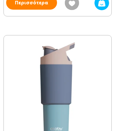
Περισσότερα