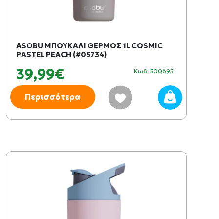
ASOBU ΜΠΟΥΚΑΛΙ ΘΕΡΜΟΣ 1L COSMIC
PASTEL PEACH (#05734)
39,99€
Κωδ: 500695
Περισσότερα