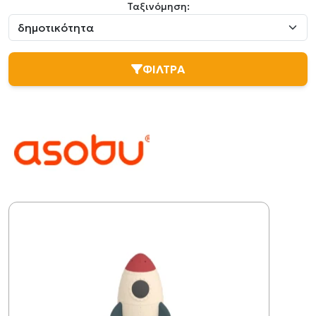
Ταξινόμηση:
ΦΙΛΤΡΑ