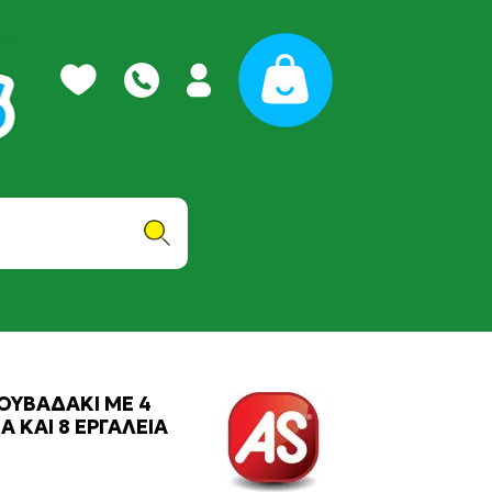
ΟΥΒΑΔΑΚΙ ΜΕ 4
 ΚΑΙ 8 ΕΡΓΑΛΕΙΑ