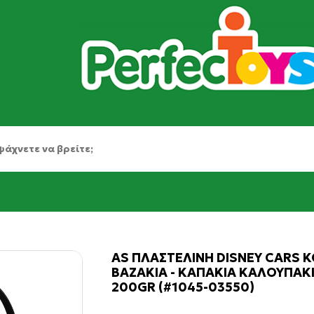
AS ΠΛΑΣΤΕΛΙΝΗ DISNEY CARS Κ
ΒΑΖΑΚΙΑ - ΚΑΠΑΚΙΑ ΚΑΛΟΥΠΑΚΙΑ
200GR (#1045-03550)