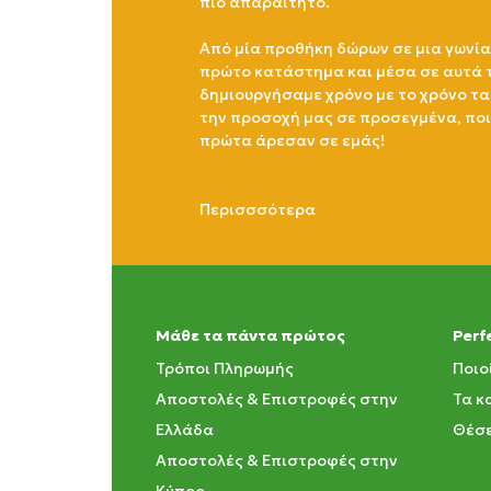
πιο απαραίτητο.
Από μία προθήκη δώρων σε μια γωνία
πρώτο κατάστημα και μέσα σε αυτά 
δημιουργήσαμε χρόνο με το χρόνο τα
την προσοχή μας σε προσεγμένα, πο
πρώτα άρεσαν σε εμάς!
Περισσσότερα
Μάθε τα πάντα πρώτος
Perf
Τρόποι Πληρωμής
Ποιο
Αποστολές & Επιστροφές στην
Τα κ
Ελλάδα
Θέσε
Αποστολές & Επιστροφές στην