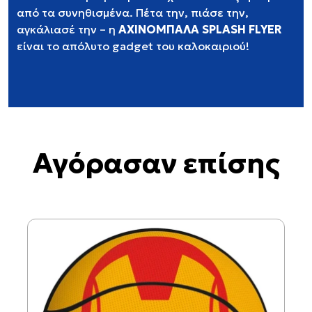
από τα συνηθισμένα. Πέτα την, πιάσε την,
αγκάλιασέ την – η
ΑΧΙΝΟΜΠΑΛΑ SPLASH FLYER
είναι το απόλυτο gadget του καλοκαιριού!
Αγόρασαν επίσης