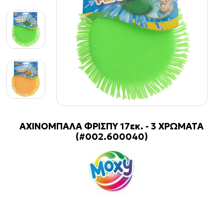
ΑΧΙΝΟΜΠΑΛΑ ΦΡΙΣΠΥ 17εκ. - 3 ΧΡΩΜΑΤΑ
(#002.600040)