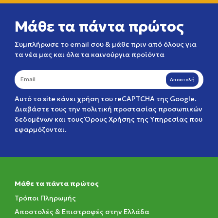
Μάθε τα πάντα πρώτος
Συμπλήρωσε το email σου & μάθε πριν από όλους για
τα νέα μας και όλα τα καινούργια προϊόντα
Αποστολή
Αυτό το site κάνει χρήση του reCAPTCHA της Google.
Διαβάστε τους την
πολιτική προστασίας προσωπικών
δεδομένων
και τους
Όρους Χρήσης της Υπηρεσίας
που
εφαρμόζονται.
Μάθε τα πάντα πρώτος
Τρόποι Πληρωμής
Αποστολές & Επιστροφές στην Ελλάδα