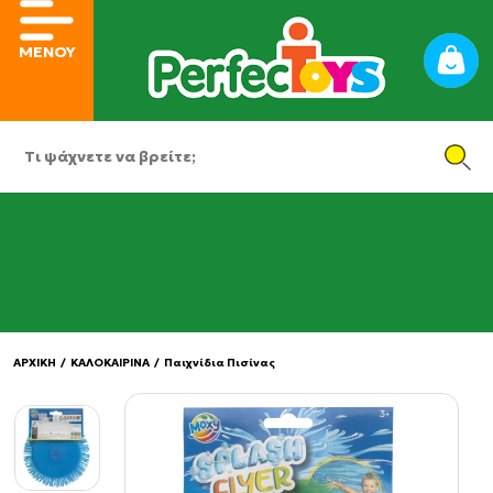
ΜΕΝΟΥ
ΑΡΧΙΚΗ
/
ΚΑΛΟΚΑΙΡΙΝΑ
/
Παιχνίδια Πισίνας