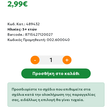
2,99€
Κωδ. Κατ.:
489432
Ηλικίες: 3+ ετών
Barcode.:
8715427120027
Κωδικός Προμηθευτή: 002.600040
-
+
Προσθήκη στο καλάθι
Προσδιορίστε το σχέδιο που επιθυμείτε στα
σχόλια κατά την ολοκλήρωση της παραγγελίας
σας, ειδάλλως η επιλογή θα γίνει τυχαία.