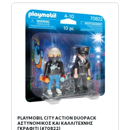
PLAYMOBIL CITY ACTION DUOPACK
ΑΣΤΥΝΟΜΙΚΟΣ ΚΑΙ ΚΑΛΛΙΤΕΧΝΗΣ
ΓΚΡΑΦΙΤΙ (#70822)