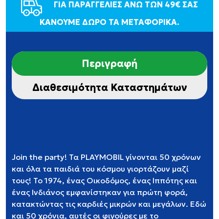
ΓΙΑ ΠΑΡΑΓΓΕΛΙΕΣ ΑΝΩ ΤΩΝ 49€ ΣΑΣ
ΚΑΝΟΥΜΕ ΔΩΡΟ ΤΑ ΜΕΤΑΦΟΡΙΚΑ.
Περιγραφή
Διαθεσιμότητα Καταστημάτων
Join the party! Τα PLAYMOBIL γίνονται 50 χρόνων
και όλα τα παιδιά του κόσμου γιορτάζουν μαζί
τους! Το 1974, ένας Οικοδόμος, ένας Ιππότης και
ένας Ινδιάνος εμφανίστηκαν για πρώτη φορά,
κατακτώντας τις καρδιές μικρών και μεγάλων. Εδώ
και 50 χρόνια, αυτές οι φιγούρες με το