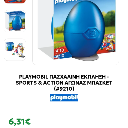
PLAYMOBIL ΠΑΣΧΑΛΙΝΗ ΕΚΠΛΗΞΗ -
SPORTS & ACTION ΑΓΩΝΑΣ ΜΠΑΣΚΕΤ
(#9210)
6,31€