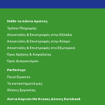
Μάθε τα πάντα πρώτος
Τρόποι Πληρωμής
Αποστολές & Επιστροφές στην Ελλάδα
Αποστολές & Επιστροφές στην Κύπρο
Αποστολές & Επιστροφές στο Εξωτερικό
Όροι Χρήσης & Ασφαλείας
Όροι Διαγωνισμών
Perfectoys
Ποιοί Είμαστε
Τα καταστήματά μας
Θέσεις Εργασίας
Λίστα Καρτών Με Άτοκες Δόσεις Eurobank