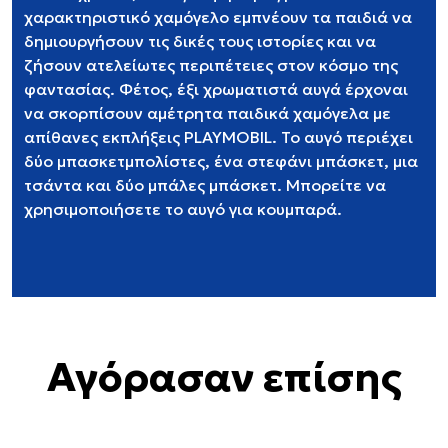
χαρακτηριστικό χαμόγελο εμπνέουν τα παιδιά να
δημιουργήσουν τις δικές τους ιστορίες και να
ζήσουν ατελείωτες περιπέτειες στον κόσμο της
φαντασίας. Φέτος, έξι χρωματιστά αυγά έρχοναι
να σκορπίσουν αμέτρητα παιδικά χαμόγελα με
απίθανες εκπλήξεις PLAYMOBIL. Το αυγό περιέχει
δύο μπασκετμπολίστες, ένα στεφάνι μπάσκετ, μια
τσάντα και δύο μπάλες μπάσκετ. Μπορείτε να
χρησιμοποιήσετε το αυγό για κουμπαρά.
Αγόρασαν επίσης