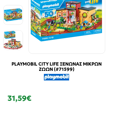
PLAYMOBIL CITY LIFE ΞΕΝΩΝΑΣ ΜΙΚΡΩΝ
ΖΩΩΝ (#71599)
31,59€