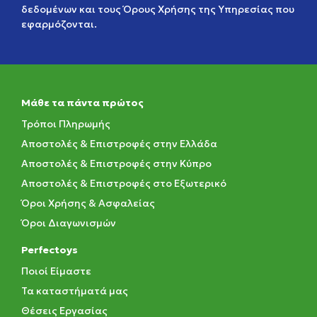
δεδομένων
και τους
Όρους Χρήσης της Υπηρεσίας
που
εφαρμόζονται.
Μάθε τα πάντα πρώτος
Τρόποι Πληρωμής
Αποστολές & Επιστροφές στην Ελλάδα
Αποστολές & Επιστροφές στην Κύπρο
Αποστολές & Επιστροφές στο Εξωτερικό
Όροι Χρήσης & Ασφαλείας
Όροι Διαγωνισμών
Perfectoys
Ποιοί Είμαστε
Τα καταστήματά μας
Θέσεις Εργασίας