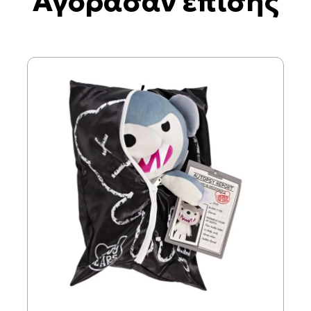
Αγόρασαν επίσης