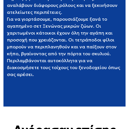
αναλάβουν διάφορους ρόλους και να ξεκινήσουν
ατελείωτες περιπέτειες.
Για να γιορτάσουμε, παρουσιάζουμε ξανά το
αγαπημένο σετ Ξενώνας μικρών ζώων. Οι
χαριτωμένοι κάτοικοι έχουν όλη την αγάπη και
προσοχή που χρειάζονται. Οι τετράποδοι φίλοι
μπορούν να περιπλανηθούν και να παίξουν στον
κήπο, βγαίνοντας από την πόρτα του σκυλιού.
Περιλαμβάνονται αυτοκόλλητα για να
διακοσμήσετε τους τοίχους του ξενοδοχείου όπως
σας αρέσει.