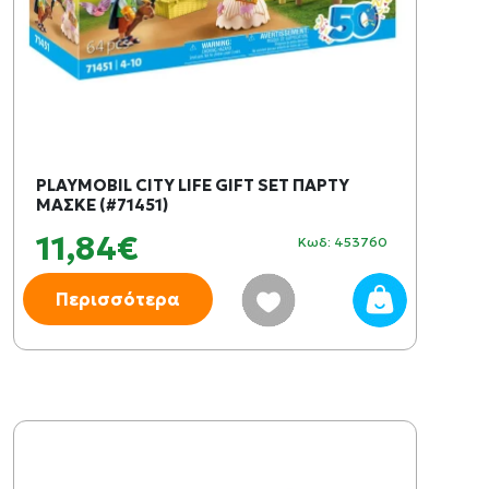
PLAYMOBIL CITY LIFE GIFT SET ΠΑΡΤΥ
ΜΑΣΚΕ (#71451)
11,84€
Κωδ: 453760
Περισσότερα