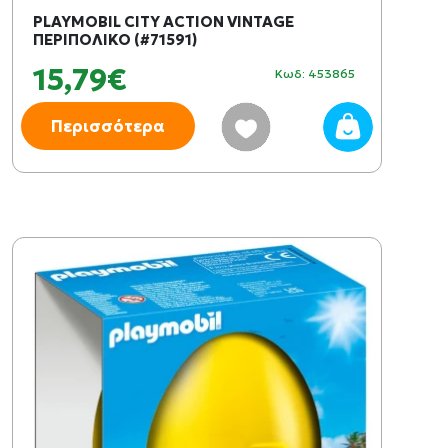
PLAYMOBIL CITY ACTION VINTAGE
ΠΕΡΙΠΟΛΙΚΟ (#71591)
15,79€
Κωδ: 453865
Περισσότερα