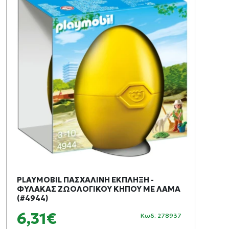
PLAYMOBIL ΠΑΣΧΑΛΙΝΗ ΕΚΠΛΗΞΗ -
ΦΥΛΑΚΑΣ ΖΩΟΛΟΓΙΚΟΥ ΚΗΠΟΥ ΜΕ ΛΑΜΑ
(#4944)
6,31€
Κωδ: 278937