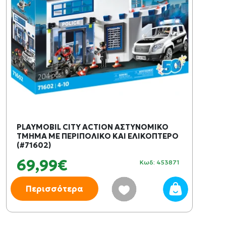
PLAYMOBIL CITY ACTION ΑΣΤΥΝΟΜΙΚΟ
ΤΜΗΜΑ ΜΕ ΠΕΡΙΠΟΛΙΚΟ ΚΑΙ ΕΛΙΚΟΠΤΕΡΟ
(#71602)
69,99€
Κωδ: 453871
Περισσότερα