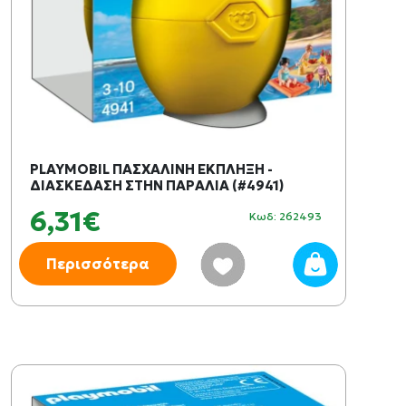
PLAYMOBIL ΠΑΣΧΑΛΙΝΗ ΕΚΠΛΗΞΗ -
ΔΙΑΣΚΕΔΑΣΗ ΣΤΗΝ ΠΑΡΑΛΙΑ (#4941)
6,31€
Κωδ: 262493
Περισσότερα