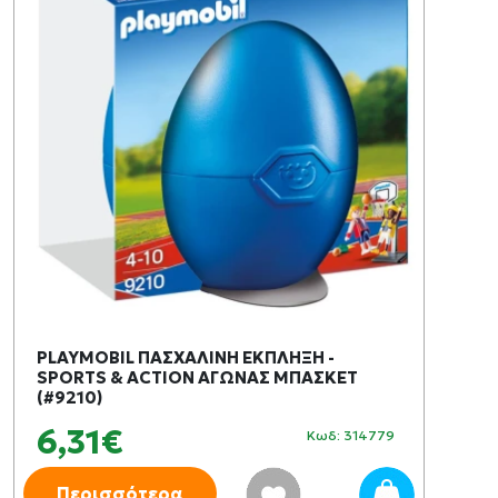
PLAYMOBIL ΠΑΣΧΑΛΙΝΗ ΕΚΠΛΗΞΗ -
SPORTS & ACTION ΑΓΩΝΑΣ ΜΠΑΣΚΕΤ
(#9210)
6,31€
Κωδ: 314779
Περισσότερα