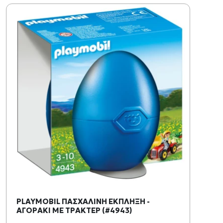
PLAYMOBIL ΠΑΣΧΑΛΙΝΗ ΕΚΠΛΗΞΗ -
ΑΓΟΡΑΚΙ ΜΕ ΤΡΑΚΤΕΡ (#4943)