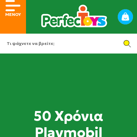
ΜΕΝΟΥ
50 Χρόνια
Playmobil