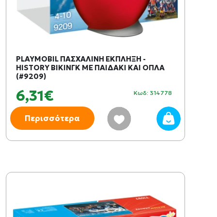
PLAYMOBIL ΠΑΣΧΑΛΙΝΗ ΕΚΠΛΗΞΗ -
HISTORY ΒΙΚΙΝΓΚ ΜΕ ΠΑΙΔΑΚΙ ΚΑΙ ΟΠΛΑ
(#9209)
6,31€
Κωδ: 314778
Περισσότερα