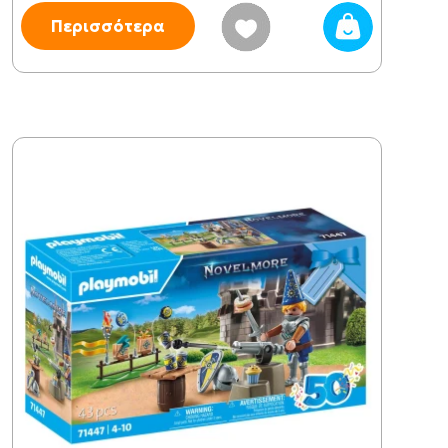
Περισσότερα