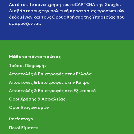
Αυτό το site κάνει χρήση του reCAPTCHA της Google.
Διαβάστε τους την
πολιτική προστασίας προσωπικών
δεδομένων
και τους
Όρους Χρήσης της Υπηρεσίας
που
εφαρμόζονται.
Μάθε τα πάντα πρώτος
Τρόποι Πληρωμής
Αποστολές & Επιστροφές στην Ελλάδα
Αποστολές & Επιστροφές στην Κύπρο
Αποστολές & Επιστροφές στο Εξωτερικό
Όροι Χρήσης & Ασφαλείας
Όροι Διαγωνισμών
Perfectoys
Ποιοί Είμαστε